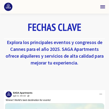
FECHAS CLAVE
Explora los principales eventos y congresos de
Cannes para el año 2025. SAGA Apartments
ofrece alquileres y servicios de alta calidad para
mejorar tu experiencia.