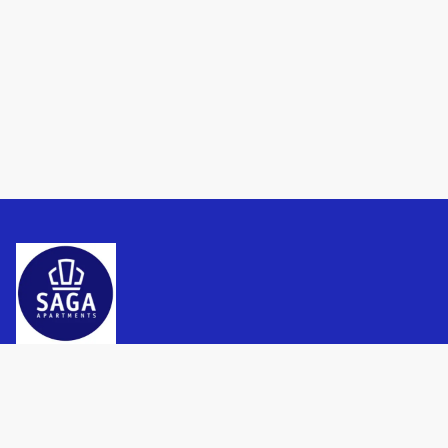
Política de privacidad
Términos y condiciones