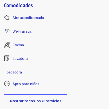
Comodidades
Aire acondicionado
Wi-Fi gratis
Cocina
Lavadora
Secadora
Apto para niños
Mostrar todos los 76 servicios