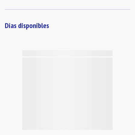
Días disponibles