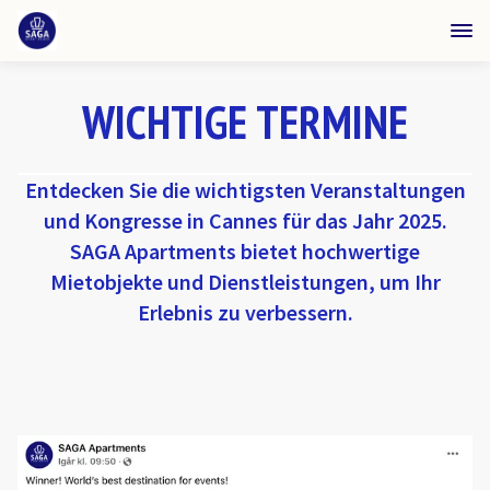
WICHTIGE TERMINE
Entdecken Sie die wichtigsten Veranstaltungen
und Kongresse in Cannes für das Jahr 2025.
SAGA Apartments bietet hochwertige
Mietobjekte und Dienstleistungen, um Ihr
Erlebnis zu verbessern.