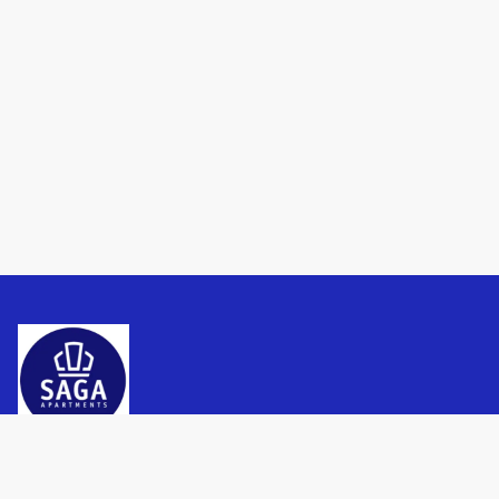
Datenschutzbestimmungen