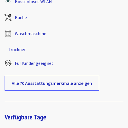
Kostenloses WLAN
Küche
Waschmaschine
Trockner
Für Kinder geeignet
Alle 70 Ausstattungsmerkmale anzeigen
Verfügbare Tage