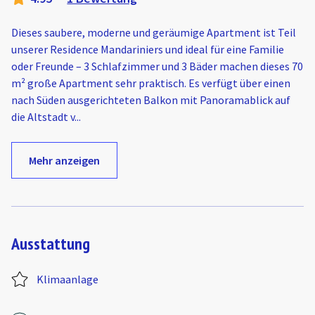
Dieses saubere, moderne und geräumige Apartment ist Teil
unserer Residence Mandariniers und ideal für eine Familie
oder Freunde – 3 Schlafzimmer und 3 Bäder machen dieses 70
m² große Apartment sehr praktisch. Es verfügt über einen
nach Süden ausgerichteten Balkon mit Panoramablick auf
die Altstadt v
...
Mehr anzeigen
Ausstattung
Klimaanlage